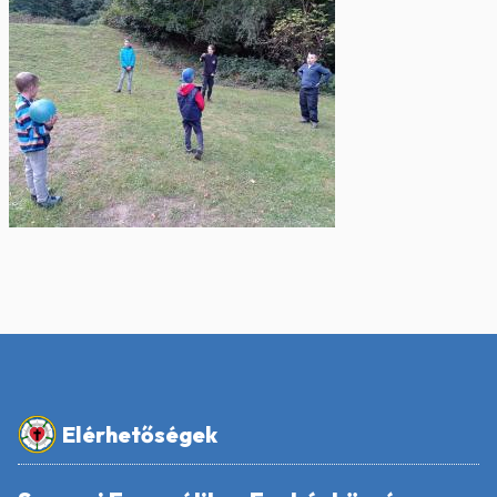
Elérhetőségek